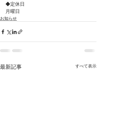
◆定休日　
月曜日
お知らせ
最新記事
すべて表示