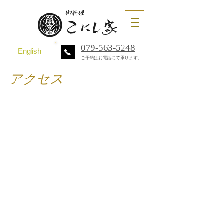
079-563-5248
English
ご予約はお電話にて承ります。
アクセス