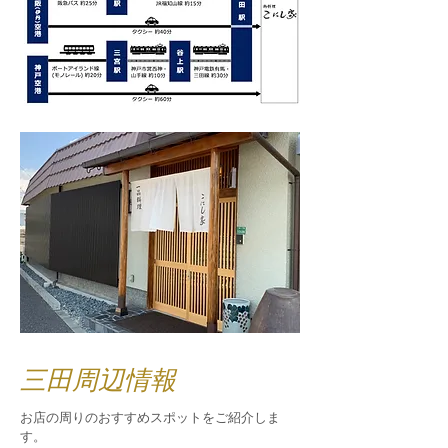
​三田周辺情報
​お店の周りのおすすめスポットをご紹介しま
す。