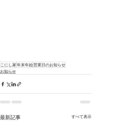
こにし家
年末年始
営業日のお知らせ
お知らせ
最新記事
すべて表示