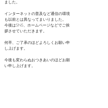
ました。
インターネットの普及など通信の環境
も以前とは異なってまいりました。
今後はSNS、ホームページなどでご挨
拶させていただきます。
何卒、ご了承のほどよろしくお願い申
し上げます。
今後も変わらぬおつきあいのほどお願
い申し上げます。