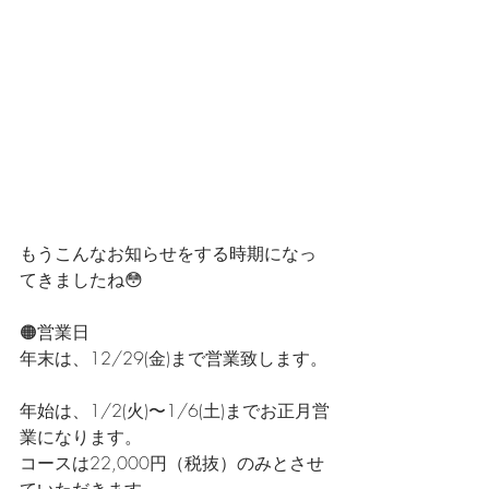
もうこんなお知らせをする時期になっ
てきましたね😳
🟠営業日
年末は、12/29(金)まで営業致します。
年始は、1/2(火)〜1/6(土)までお正月営
業になります。
コースは22,000円（税抜）のみとさせ