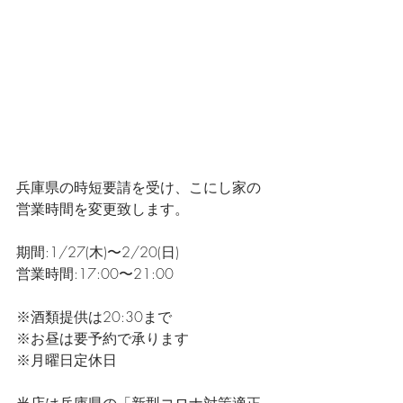
兵庫県の時短要請を受け、こにし家の
営業時間を変更致します。
期間:1/27(木)〜2/20(日)
営業時間:17:00〜21:00
※酒類提供は20:30まで
※お昼は要予約で承ります
※月曜日定休日