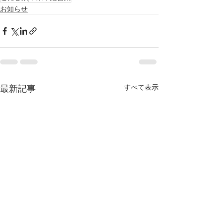
お知らせ
最新記事
すべて表示