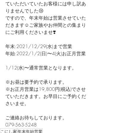
ていただいていたお客様には申し訳あ
りませんでした😢
ですので、年末年始は営業させていた
だきます☺️ご家族やお仲間との集まり
にご利用くださいませ❣️
年末:2021/12/29(水)まで営業
年始:2022/1/2(日)〜4(火)お正月営業
1/12(水)〜通常営業となります。
※お昼は要予約で承ります。
※お正月営業は19,800円(税込)でさせ
ていただきます。お早目にご予約くだ
さいませ。
ご連絡お待ちしております。
079-563-5248
こにし家
年末年始営業