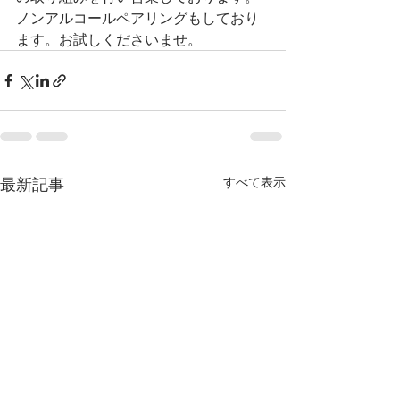
ノンアルコールペアリングもしており
ます。お試しくださいませ。
最新記事
すべて表示