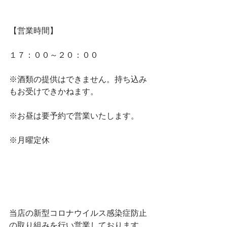
【営業時間】
１７：００～２０：００
※酒類の提供はできません。持ち込み
もお受けできかねます。
※お昼は要予約で営業いたします。
※月曜定休
当店の新型コロナウイルス感染症防止
の取り組みを行い営業しております。