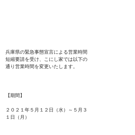
兵庫県の緊急事態宣言による営業時間
短縮要請を受け、こにし家では以下の
通り営業時間を変更いたします。
【期間】
２０２１年５月１２日（水）～５月３
１日（月）