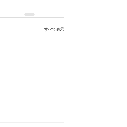
すべて表示