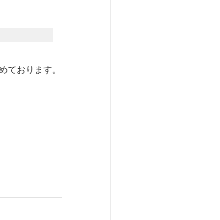
めております。