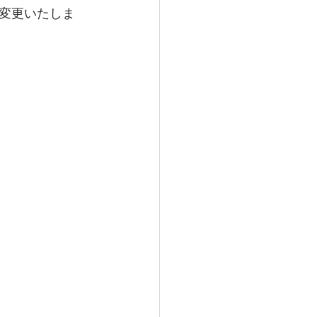
変更いたしま