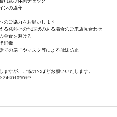
着用及び体調チェック
インの遵守
へのご協力をお願いします。
える発熱その他症状のある場合のご来店見合わせ
の会食を避ける
指消毒
話での扇子やマスク等による飛沫防止
しますが、ご協力のほどお願いいたします。
染防止症対策実施中