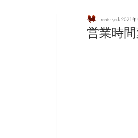
konishiya.k
2021年
営業時間