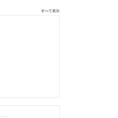
すべて表示