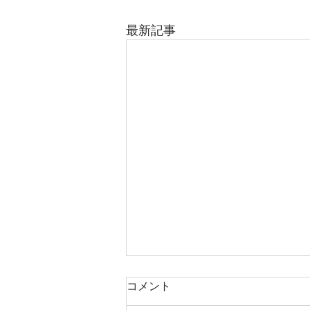
最新記事
コメント