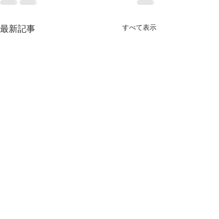
最新記事
すべて表示