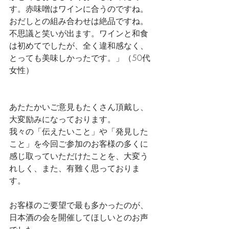
す。赤味噌はワインに合うのですね。
おだしとの組み合わせは絶品ですね。
不思議と笑いが出ます。ワインと和食
は初めてでしたが、全く違和感なく、
とっても美味しかったです。」（50代
女性）
あたたかいご意見もたくさん頂戴し、
大変励みになっております。
我々の「伝えたいこと」や「発見した
こと」を今回ご参加のお客様の多くに
感じ取っていただけたことを、大変う
れしく、また、有難く思っておりま
す。
お客様のご要望で最も多かったのが、
日本酒の会を開催してほしいとのお声