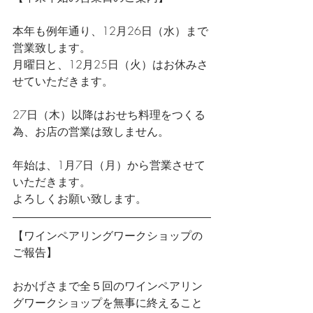
本年も例年通り、12月26日（水）まで
営業致します。
月曜日と、12月25日（火）はお休みさ
せていただきます。
27日（木）以降はおせち料理をつくる
為、お店の営業は致しません。
年始は、1月7日（月）から営業させて
いただきます。
よろしくお願い致します。
【ワインペアリングワークショップの
ご報告】
おかげさまで全５回のワインペアリン
グワークショップを無事に終えること