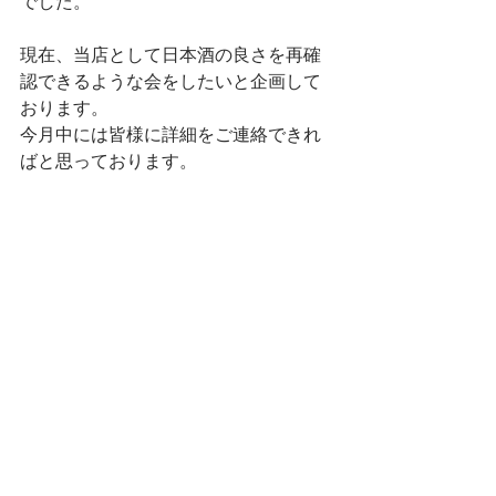
でした。
現在、当店として日本酒の良さを再確
認できるような会をしたいと企画して
おります。
今月中には皆様に詳細をご連絡できれ
ばと思っております。