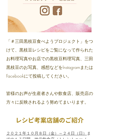
​「＃三田黒枝豆食べようプロジェクト」をつ
けて、黒枝豆レシピをご覧になって作られた
お料理写真やお店での黒枝豆料理写真、三田
黒枝豆のお写真、感想などをInstagramまたは
Facebookにて投稿してください。
​皆様のお声が生産者さんや飲食店、販売店の
方々に反映されるよう努めてまいります。
レシピ考案店舗のご紹介
２０２１年１０月８日（金）～２４日（日）
ま