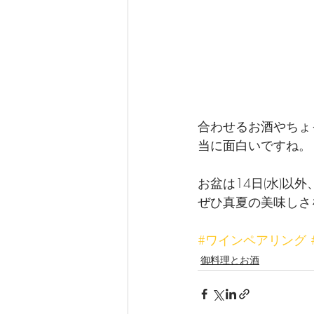
合わせるお酒やちょ
当に面白いですね。
お盆は14日(水)以
ぜひ真夏の美味しさ
#ワインペアリング
御料理とお酒