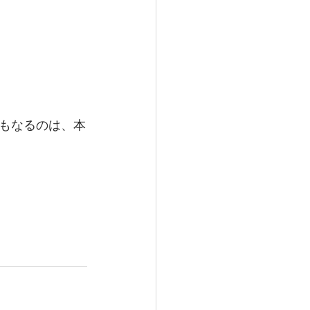
もなるのは、本