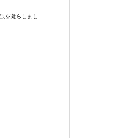
誤を凝らしまし