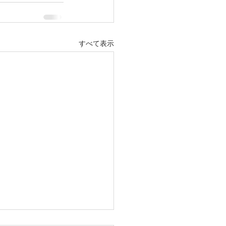
すべて表示