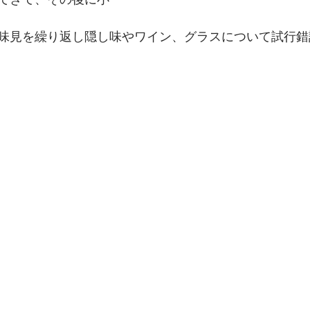
味見を繰り返し隠し味やワイン、グラスについて試行錯