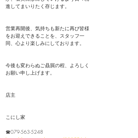
進してまいりたく存じます。
営業再開後、気持ちも新たに再び皆様
をお迎えできることを、スタッフ一
同、心より楽しみにしております。
今後も変わらぬご贔屓の程、よろしく
お願い申し上げます。
店主
こにし家
☎︎079-563-5248