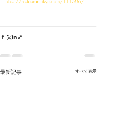
https://restaurant.ikyu.com/111506/
最新記事
すべて表示