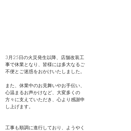
3月25日の火災発生以降、店舗改装工
事で休業となり、皆様には多大なるご
不便とご迷惑をおかけいたしました。
また、休業中のお見舞いやお手伝い、
心温まるお声かけなど、大変多くの
方々に支えていただき、心より感謝申
し上げます。
工事も順調に進行しており、ようやく