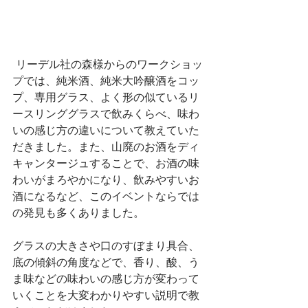
 リーデル社の森様からのワークショッ
プでは、純米酒、純米大吟醸酒をコッ
プ、専用グラス、よく形の似ているリ
ースリンググラスで飲みくらべ、味わ
いの感じ方の違いについて教えていた
だきました。また、山廃のお酒をディ
キャンタージュすることで、お酒の味
わいがまろやかになり、飲みやすいお
酒になるなど、このイベントならでは
の発見も多くありました。
グラスの大きさや口のすぼまり具合、
底の傾斜の角度などで、香り、酸、う
ま味などの味わいの感じ方が変わって
いくことを大変わかりやすい説明で教