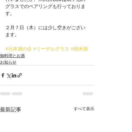
グラスでのペアリングも行っておりま
す。
２月７日（木）には少し空きがござい
ます。
#日本酒の会
#リーデルグラス
#純米酒
御料理とお酒
お知らせ
最新記事
すべて表示