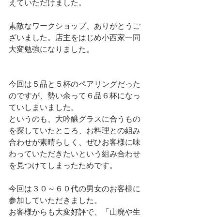
えていただけました。
素敵なワークショップ、ありがとうご
ざいました。店主をはじめ小西家一同
大変勉強になりました。
今回は５品と５杯のペアリングだった
のですが、勢い余って６品６杯になっ
ていしまいました。
というのも、大吟醸グラスに合うもの
を探していたところ、お料理との組み
合わせが素晴らしく、ぜひお客様に味
わっていただきたいという組み合わせ
を見つけてしまったためです。
今回は３０～６０代の男女のお客様に
参加していただきました。
お客様からも大変好評で、「山廃や生