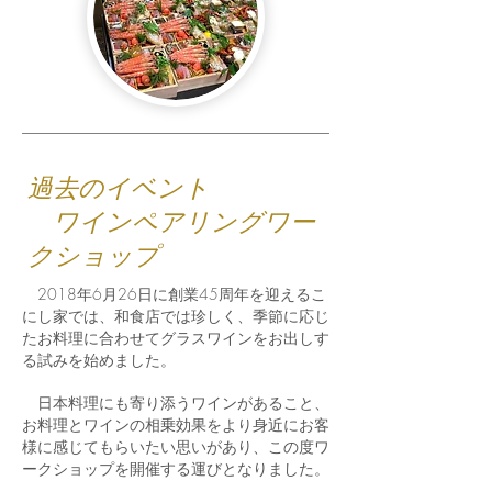
過去のイベント
ワインペアリングワー
クショップ
2018年6月26日に創業45周年を迎えるこ
にし家では、和食店では珍しく、季節に応じ
たお料理に合わせてグラスワインをお出しす
る試みを始めました。
日本料理にも寄り添うワインがあること、
お料理とワインの相乗効果をより身近にお客
様に感じてもらいたい思いがあり、この度ワ
ークショップを開催する運びとなりました。