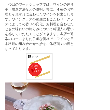
今回のワークショップでは、ワインの造り
手・醸造方法などの説明と共に、４種のお料
理とそれぞれに合わせたワインをお出ししま
す。ワイングラスの種類にもこだわり、グラ
スによっての香りの変化、お料理と合わせた
ときの味わいの膨らみについて料理人の思い
を感じていただくことができます。当店の通
常のコースよりお手頃な価格で、ワインと日
本料理の組み合わせの妙をご体感頂く内容と
なっております。