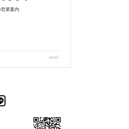
の営業案内
新しいお料理・季節の素材・お
酒の情報をお知らせします。