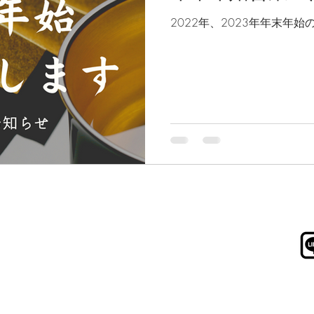
2022年、2023年年末年始
513